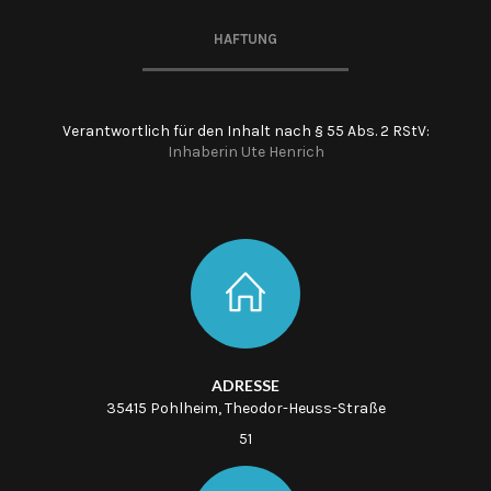
HAFTUNG
Verantwortlich für den Inhalt nach § 55 Abs. 2 RStV:
Inhaberin Ute Henrich
ADRESSE
35415 Pohlheim, Theodor-Heuss-Straße
51