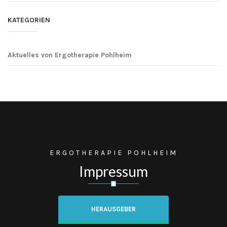
KATEGORIEN
Aktuelles von Ergotherapie Pohlheim
ERGOTHERAPIE POHLHEIM
Impressum
HERAUSGEBER