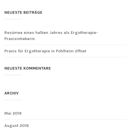
NEUESTE BEITRÄGE
Resümee eines halben Jahres als Ergotherapie-
Praxisinhaberin
Praxis für Ergotherapie in Pohlheim öffnet
NEUESTE KOMMENTARE
ARCHIV
Mai 2019
August 2018