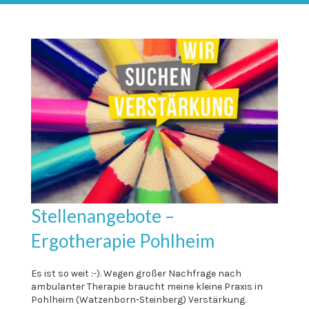
Stellenangebote –
Ergotherapie Pohlheim
Es ist so weit :-). Wegen großer Nachfrage nach
ambulanter Therapie braucht meine kleine Praxis in
Pohlheim (Watzenborn-Steinberg) Verstärkung.