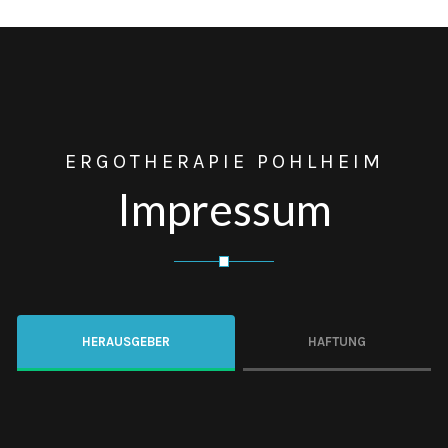
ERGOTHERAPIE POHLHEIM
Impressum
HERAUSGEBER
HAFTUNG