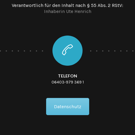
Verantwortlich für den Inhalt nach § 55 Abs. 2 RStV:
Inhaberin Ute Henrich
TELEFON
06403-979 369 1
Datenschutz