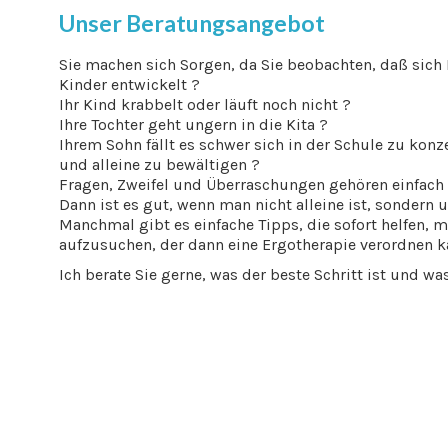
Unser Beratungsangebot
Sie machen sich Sorgen, da Sie beobachten, daß sich 
Kinder entwickelt ?
Ihr Kind krabbelt oder läuft noch nicht ?
Ihre Tochter geht ungern in die Kita ?
Ihrem Sohn fällt es schwer sich in der Schule zu konz
und alleine zu bewältigen ?
Fragen, Zweifel und Überraschungen gehören einfach 
Dann ist es gut, wenn man nicht alleine ist, sondern 
Manchmal gibt es einfache Tipps, die sofort helfen, m
aufzusuchen, der dann eine Ergotherapie verordnen k
Ich berate Sie gerne, was der beste Schritt ist und wa