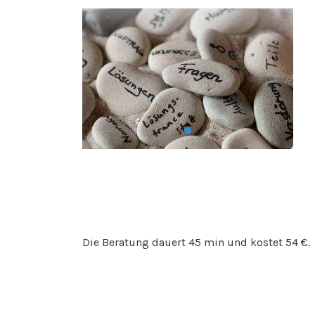
Die Beratung dauert 45 min und kostet 54 €.