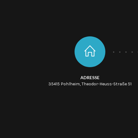
ADRESSE
35415 Pohlheim, Theodor-Heuss-Straße 51