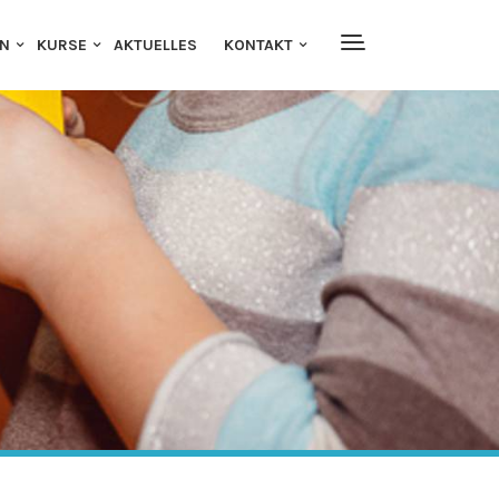
EN
KURSE
AKTUELLES
KONTAKT