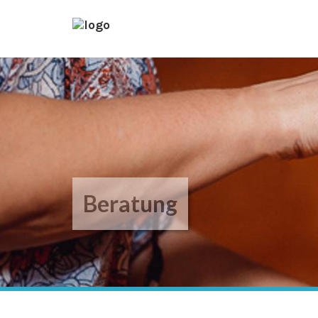
Beratung