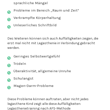
sprachliche Mängel
Probleme im Bereich „Raum und Zeit“
Verkrampfte Körperhaltung
Unleserliches Schriftbild
Des Weiteren können sich auch Auffälligkeiten zeigen, die
erst mal nicht mit Legasthenie in Verbindung gebracht
werden.
Geringes Selbstwertgefühl
Trödeln
Überaktivität, allgemeine Unruhe
Schulangst
Magen-Darm-Probleme
Diese Probleme können auftraten, aber nicht jedes
legasthene Kind zeigt alle diese Auffälligkeiten:
Legasthenietraining nach AFS-Methode