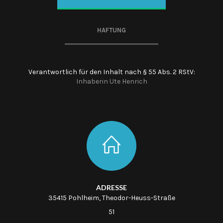
HAFTUNG
Verantwortlich für den Inhalt nach § 55 Abs. 2 RStV:
Inhaberin Ute Henrich
ADRESSE
35415 Pohlheim, Theodor-Heuss-Straße
51