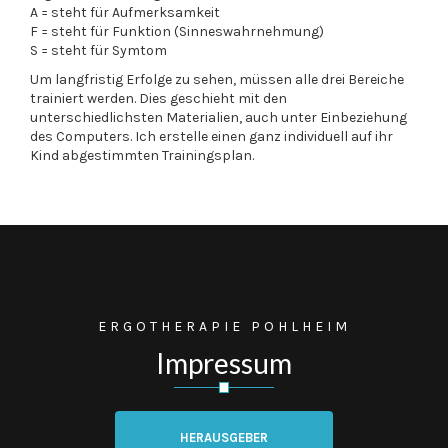
A = steht für Aufmerksamkeit
F = steht für Funktion (Sinneswahrnehmung)
S = steht für Symtom
Um langfristig Erfolge zu sehen, müssen alle drei Bereiche
trainiert werden. Dies geschieht mit den
unterschiedlichsten Materialien, auch unter Einbeziehung
des Computers. Ich erstelle einen ganz individuell auf ihr
Kind abgestimmten Trainingsplan.
ERGOTHERAPIE POHLHEIM
Impressum
HERAUSGEBER