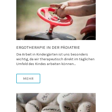
ERGOTHERAPIE IN DER PÄDIATRIE
Die Arbeit in Kindergärten ist uns besonders
wichtig, da wir therapeutisch direkt im täglichen
Umfeld des Kindes arbeiten können....
MEHR