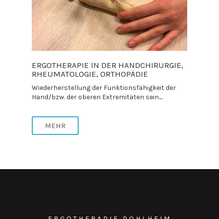
ERGOTHERAPIE IN DER HANDCHIRURGIE,
RHEUMATOLOGIE, ORTHOPÄDIE
Wiederherstellung der Funktionsfähigkeit der
Hand/bzw. der oberen Extremitäten sein....
MEHR
ERGOTHERAPIE POHLHEIM