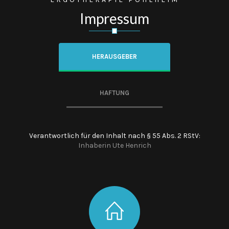
Impressum
HERAUSGEBER
HAFTUNG
Verantwortlich für den Inhalt nach § 55 Abs. 2 RStV:
Inhaberin Ute Henrich