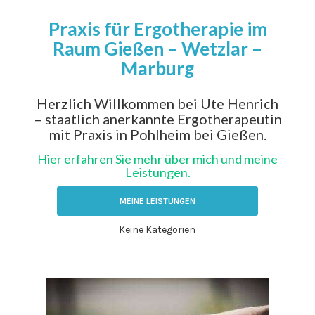
Praxis für Ergotherapie im
Raum Gießen – Wetzlar –
Marburg
Herzlich Willkommen bei Ute Henrich
– staatlich anerkannte Ergotherapeutin
mit Praxis in Pohlheim bei Gießen.
Hier erfahren Sie mehr über mich und meine
Leistungen.
MEINE LEISTUNGEN
Keine Kategorien