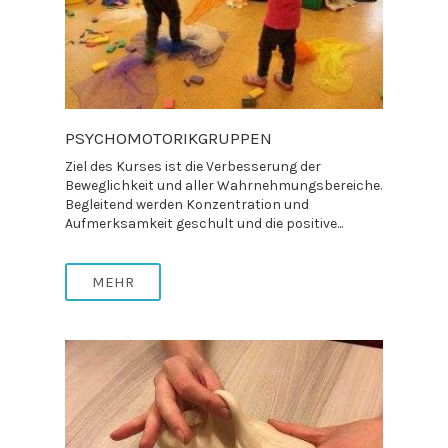
PSYCHOMOTORIKGRUPPEN
Ziel des Kurses ist die Verbesserung der
Beweglichkeit und aller Wahrnehmungsbereiche.
Begleitend werden Konzentration und
Aufmerksamkeit geschult und die positive...
MEHR