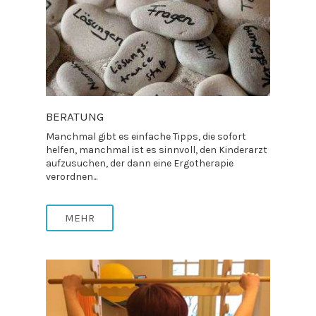
BERATUNG
Manchmal gibt es einfache Tipps, die sofort
helfen, manchmal ist es sinnvoll, den Kinderarzt
aufzusuchen, der dann eine Ergotherapie
verordnen...
MEHR