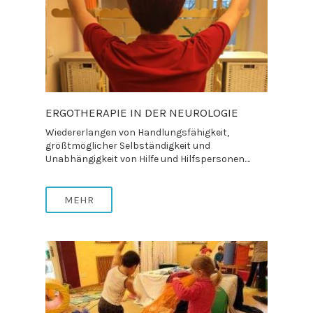
ERGOTHERAPIE IN DER NEUROLOGIE
Wiedererlangen von Handlungsfähigkeit,
größtmöglicher Selbständigkeit und
Unabhängigkeit von Hilfe und Hilfspersonen....
MEHR