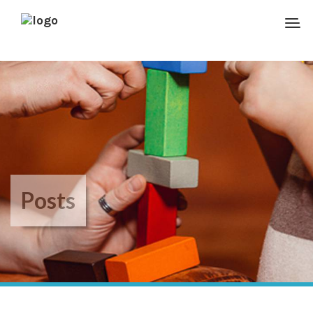
Posts