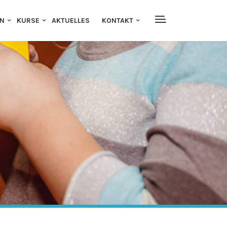
EN
KURSE
AKTUELLES
KONTAKT