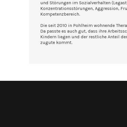
und Störungen im Sozialverhalten (Legas
Konzentrationsstörungen, Aggression, Fru
Kompetenzbereich.
Die seit 2010 in Pohlheim wohnende Therap
Da passte es auch gut, dass ihre Arbeits
Kindern liegen und der restliche Anteil 
zugute kommt.