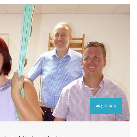
Aug. 3 2018