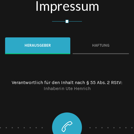
Impressum
HERAUSGEBER
HAFTUNG
Verantwortlich für den Inhalt nach § 55 Abs. 2 RStV:
Inhaberin Ute Henrich