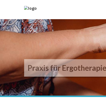
Praxis für Ergotherapi