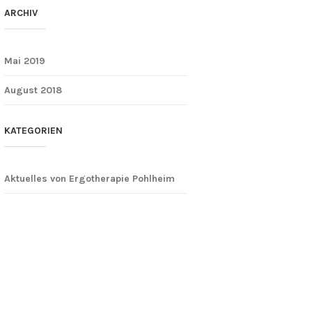
ARCHIV
Mai 2019
August 2018
KATEGORIEN
Aktuelles von Ergotherapie Pohlheim