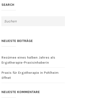
SEARCH
NEUESTE BEITRÄGE
Resümee eines halben Jahres als
Ergotherapie-Praxisinhaberin
Praxis für Ergotherapie in Pohlheim
öffnet
NEUESTE KOMMENTARE