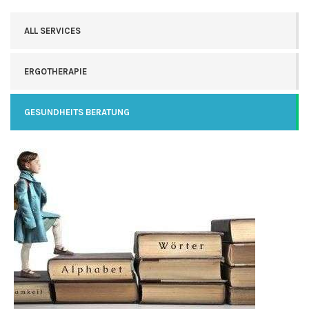
ALL SERVICES
ERGOTHERAPIE
GESUNDHEITS BERATUNG