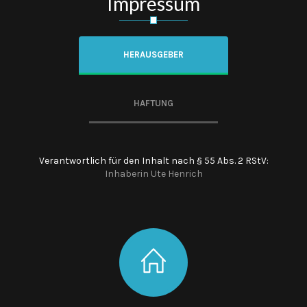
Impressum
HERAUSGEBER
HAFTUNG
Verantwortlich für den Inhalt nach § 55 Abs. 2 RStV:
Inhaberin Ute Henrich