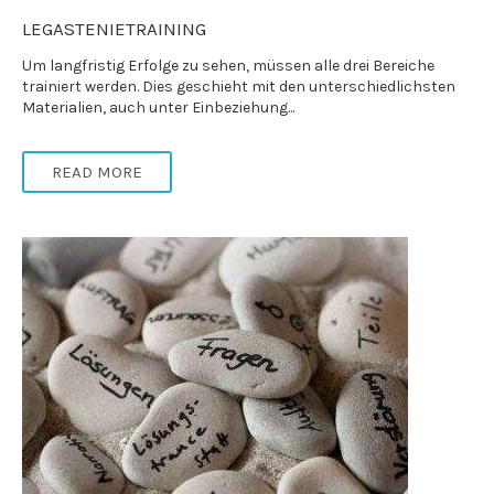
LEGASTENIETRAINING
Um langfristig Erfolge zu sehen, müssen alle drei Bereiche
trainiert werden. Dies geschieht mit den unterschiedlichsten
Materialien, auch unter Einbeziehung...
READ MORE