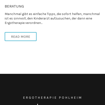
BERATUNG
Manchmal gibt es einfache Tipps, die sofort helfen, manchmal
ist es sinnvoll, den Kinderarzt aufzusuchen, der dann eine
Ergotherapie verordnen...
READ MORE
ERGOTHERAPIE POHLHEIM